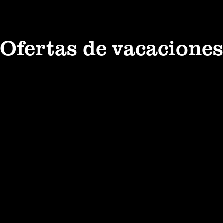
Ofertas de vacaciones