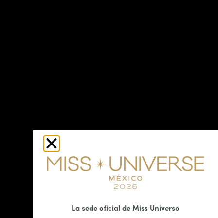
La sede oficial de Miss Universo