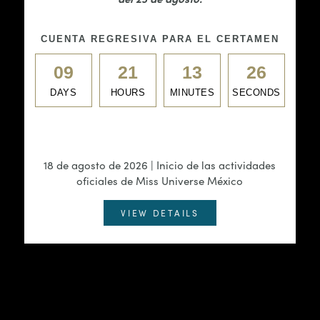
CUENTA REGRESIVA PARA EL CERTAMEN
09
21
13
25
DAYS
HOURS
MINUTES
SECONDS
18 de agosto de 2026 | Inicio de las actividades
oficiales de Miss Universe México
VIEW DETAILS